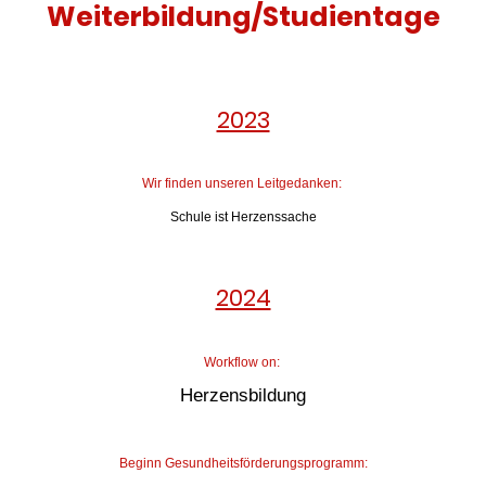
Weiterbildung/Studientage
2023
Wir finden unseren Leitgedanken:
Schule ist Herzenssache
2024
Workflow on:
Herzensbildung
Beginn Gesundheitsförderungsprogramm: