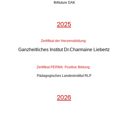
fit4future DAK
2025
Zertifikat der Herzensbildung:
Ganzheitliches Institut Dr.Charmaine Liebertz
Zertifikat PERMA: Positive Bildung:
Pädagogisches Landesinstitut RLP
2026